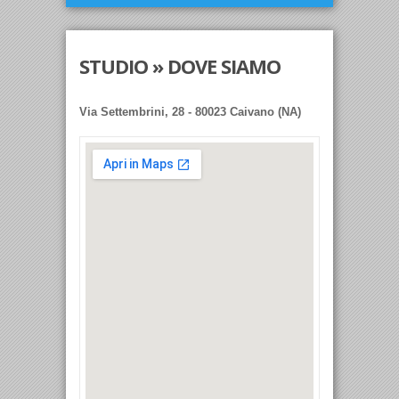
STUDIO » DOVE SIAMO
Via Settembrini, 28 - 80023 Caivano (NA)